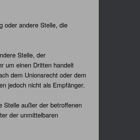
g oder andere Stelle, die
ndere Stelle, der
r um einen Dritten handelt
nach dem Unionsrecht oder dem
en jedoch nicht als Empfänger.
re Stelle außer der betroffenen
ter der unmittelbaren