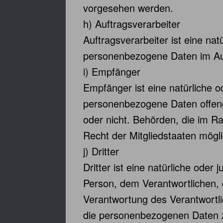
vorgesehen werden.
h) Auftragsverarbeiter
Auftragsverarbeiter ist eine nat
personenbezogene Daten im Auft
i) Empfänger
Empfänger ist eine natürliche o
personenbezogene Daten offenge
oder nicht. Behörden, die im 
Recht der Mitgliedstaaten mögl
j) Dritter
Dritter ist eine natürliche oder
Person, dem Verantwortlichen, 
Verantwortung des Verantwortli
die personenbezogenen Daten z