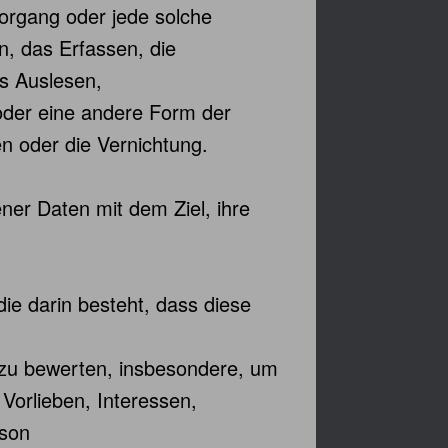
Vorgang oder jede solche
 das Erfassen, die
s Auslesen,
oder eine andere Form der
n oder die Vernichtung.
ner Daten mit dem Ziel, ihre
die darin besteht, dass diese
, zu bewerten, insbesondere, um
 Vorlieben, Interessen,
rson