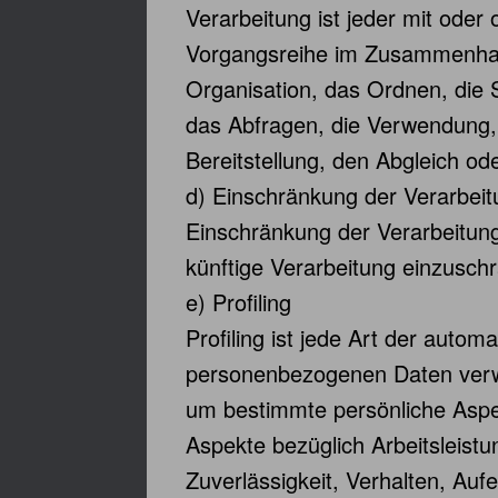
Verarbeitung ist jeder mit oder
Vorgangsreihe im Zusammenhan
Organisation, das Ordnen, die
das Abfragen, die Verwendung, 
Bereitstellung, den Abgleich o
d) Einschränkung der Verarbeit
Einschränkung der Verarbeitung
künftige Verarbeitung einzusch
e) Profiling
Profiling ist jede Art der auto
personenbezogenen Daten ver
um bestimmte persönliche Aspek
Aspekte bezüglich Arbeitsleistu
Zuverlässigkeit, Verhalten, Auf