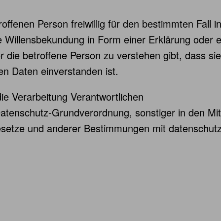
troffenen Person freiwillig für den bestimmten Fall 
Willensbekundung in Form einer Erklärung oder ei
 die betroffene Person zu verstehen gibt, dass sie
n Daten einverstanden ist.
die Verarbeitung Verantwortlichen
Datenschutz-Grundverordnung, sonstiger in den Mi
setze und anderer Bestimmungen mit datenschutzre